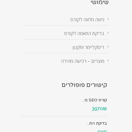
שימושי
גישה מלאה לקורס
בדיקת התאמה לקורס
דיסקליימר ותקנון
מוצרים – רכישה מהירה
קישורים פופולרים
קורס SEO מ...
3970₪
בדיקת הת...
חינם