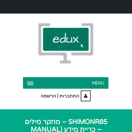
MENU
|
התחברות
הרשמה
SHIMONR85 – מחקר מילים
– כריית מידע (MANUAL