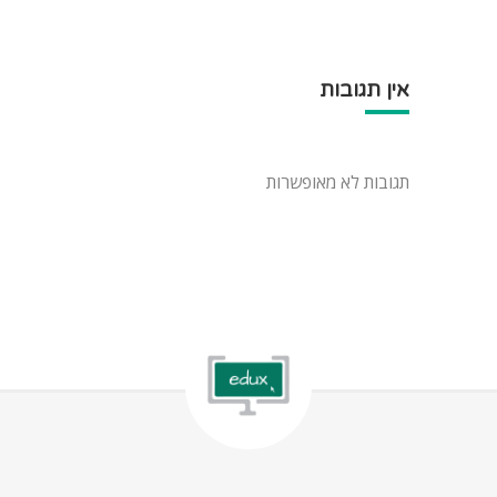
אין תגובות
תגובות לא מאופשרות