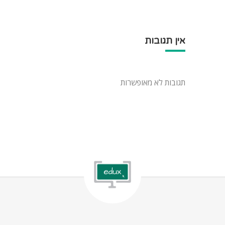
אין תגובות
תגובות לא מאופשרות