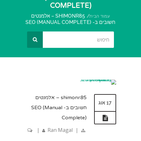
COMPLETE)
SHIMONR85 – אלמנטים
עמוד הבית
חשובים ב- SEO (MANUAL COMPLETE)
shimonr85 – אלמנטים
17 אוג
חשובים ב- SEO (Manual
Complete)
|
Ran Magal
|