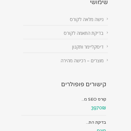
שימושי
גישה מלאה לקורס
בדיקת התאמה לקורס
דיסקליימר ותקנון
מוצרים – רכישה מהירה
קישורים פופולרים
קורס SEO מ...
3970₪
בדיקת הת...
חינם