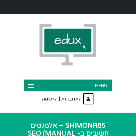
MENU
|
התחברות
הרשמה
SHIMONR85 – אלמנטים
חשובים ב- SEO (MANUAL