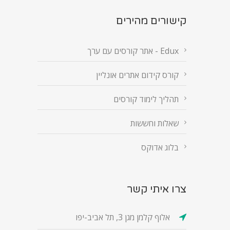
קישורים מהירים
Edux - אתר קורסים עם ערך
קורס קידום אתרים אונליין
תהליך לימוד קורסים
שאלות וחששות
בלוג אדוקס
צרו איתי קשר
אלוף קלמן מגן 3, תל אביב-יפו