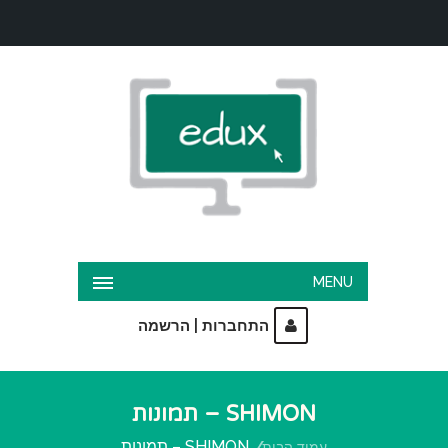
MENU
|
התחברות
הרשמה
SHIMON – תמונות
SHIMON – תמונות
עמוד הבית