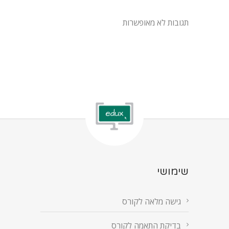
תגובות לא מאופשרות
שימושי
גישה מלאה לקורס
בדיקת התאמה לקורס