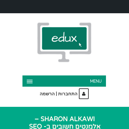
MENU
|
התחברות
הרשמה
SHARON ALKAWI –
אלמנטים חשובים ב- SEO