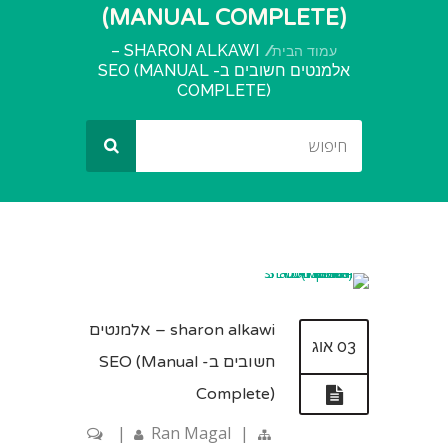
(MANUAL COMPLETE)
SHARON ALKAWI –
עמוד הבית
אלמנטים חשובים ב- SEO (MANUAL
COMPLETE)
sharon alkawi – אלמנטים
03 אוג
חשובים ב- SEO (Manual
Complete)
|
Ran Magal
|