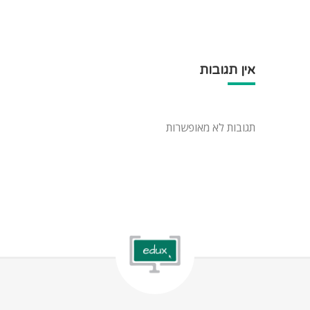
אין תגובות
תגובות לא מאופשרות