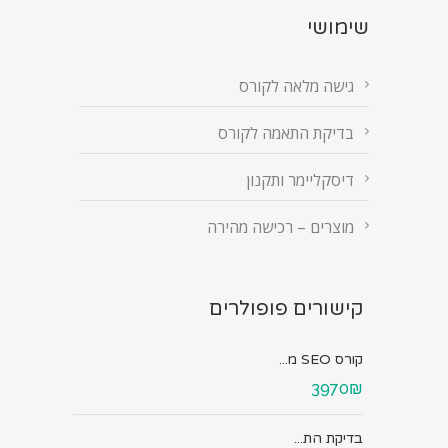
שימושי
גישה מלאה לקורס
בדיקת התאמה לקורס
דיסקליימר ותקנון
מוצרים – רכישה מהירה
קישורים פופולרים
קורס SEO מ...
3970₪
בדיקת הת...