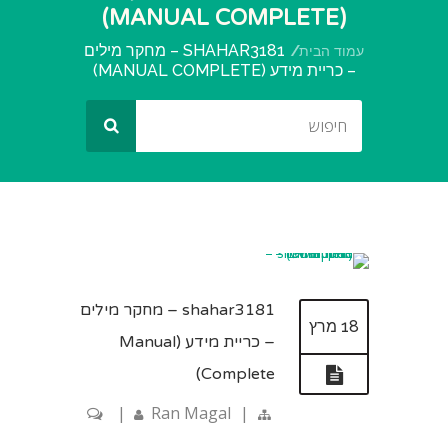
(MANUAL COMPLETE)
SHAHAR3181 – מחקר מילים
עמוד הבית
– כריית מידע (MANUAL COMPLETE)
shahar3181 – מחקר מילים
18 מרץ
– כריית מידע (Manual
Complete)
|
Ran Magal
|