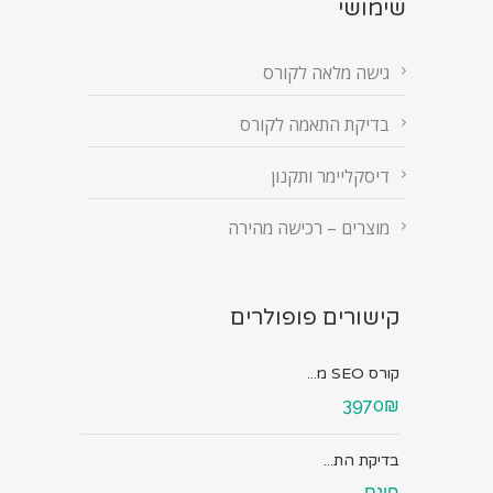
שימושי
גישה מלאה לקורס
בדיקת התאמה לקורס
דיסקליימר ותקנון
מוצרים – רכישה מהירה
קישורים פופולרים
קורס SEO מ...
3970₪
בדיקת הת...
חינם