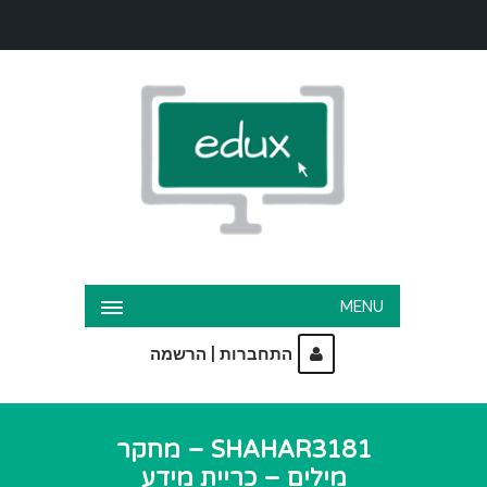
MENU
|
התחברות
הרשמה
SHAHAR3181 – מחקר
מילים – כריית מידע