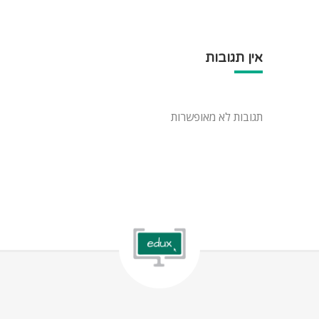
אין תגובות
תגובות לא מאופשרות