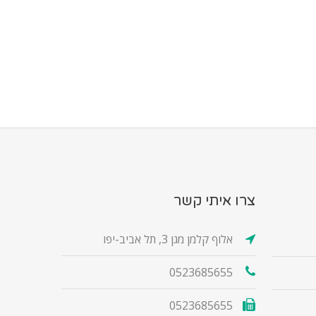
צרו איתי קשר
אלוף קלמן מגן 3, תל אביב-יפו
0523685655
0523685655