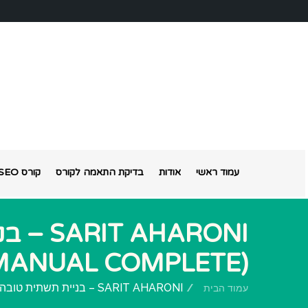
עמוד ראשי
אודות
בדיקת התאמה לקורס
קורס SEO אונליין
AHARONI
(MANUAL COMPLETE)
SARIT AHARONI – בניית תשתית טובה לקידום (MANUAL COMPLETE)
עמוד הבית