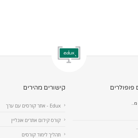
 פופולרים
קישורים מהירים
Edux - אתר קורסים עם ערך
קורס קידום אתרים אונליין
.
תהליך לימוד קורסים