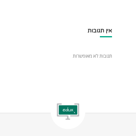
אין תגובות
תגובות לא מאופשרות