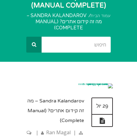
(MANUAL COMPLETE)
SANDRA KALANDAROV –
עמוד הבית
מה זה קידום אתרים? (MANUAL
COMPLETE)
Sandra Kalandarov – מה
29 יול
זה קידום אתרים? (Manual
Complete)
|
Ran Magal
|