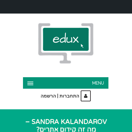
MENU
|
התחברות
הרשמה
SANDRA KALANDAROV –
מה זה קידום אתרים?