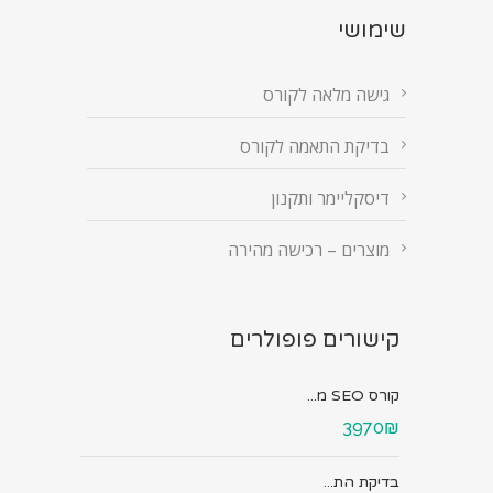
שימושי
גישה מלאה לקורס
בדיקת התאמה לקורס
דיסקליימר ותקנון
מוצרים – רכישה מהירה
קישורים פופולרים
קורס SEO מ...
3970₪
בדיקת הת...