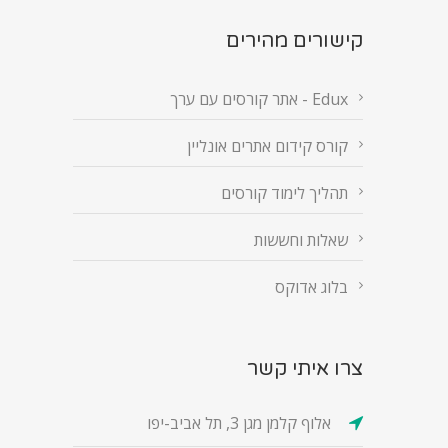
קישורים מהירים
Edux - אתר קורסים עם ערך
קורס קידום אתרים אונליין
תהליך לימוד קורסים
שאלות וחששות
בלוג אדוקס
צרו איתי קשר
אלוף קלמן מגן 3, תל אביב-יפו