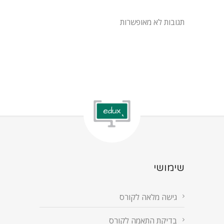
תגובות לא מאופשרות
שימושי
גישה מלאה לקורס
בדיקת התאמה לקורס