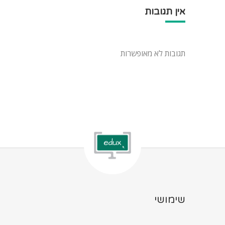
אין תגובות
תגובות לא מאופשרות
שימושי