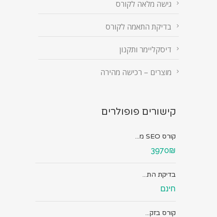
גישה מלאה לקורס
בדיקת התאמה לקורס
דיסקליימר ותקנון
מוצרים – רכישה מהירה
קישורים פופולרים
קורס SEO מ...
3970₪
בדיקת הת...
חינם
קורס בזק...