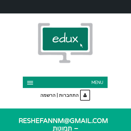
MENU
|
התחברות
הרשמה
RESHEFANNM@GMAIL.COM
– תמונות