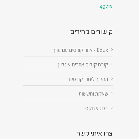
497₪
קישורים מהירים
Edux - אתר קורסים עם ערך
קורס קידום אתרים אונליין
תהליך לימוד קורסים
שאלות וחששות
בלוג אדוקס
צרו איתי קשר