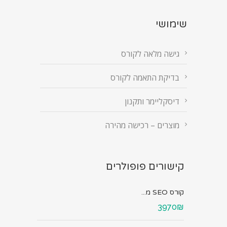
שימושי
גישה מלאה לקורס
בדיקת התאמה לקורס
דיסקליימר ותקנון
מוצרים – רכישה מהירה
קישורים פופולרים
קורס SEO מ...
3970₪