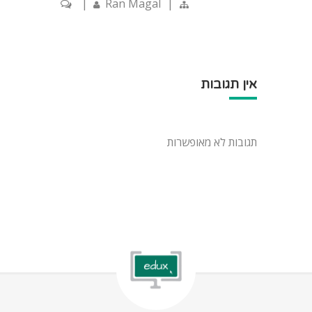
|
Ran Magal
|
אין תגובות
תגובות לא מאופשרות