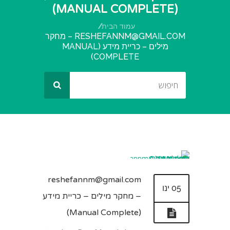
(MANUAL COMPLETE)
עמוד הבית
RESHEFANNM@GMAIL.COM
– מחקר
מילים – כריית מידע (MANUAL
COMPLETE)
reshefannm@gmail.com
05 ינו
– מחקר מילים – כריית מידע
(Manual Complete)