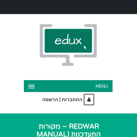
MENU
|
התחברות
הרשמה
REDWAR – מקורות
התעדכנות (MANUAL