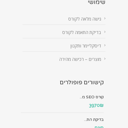
שימושי
גישה מלאה לקורס
בדיקת התאמה לקורס
דיסקליימר ותקנון
מוצרים – רכישה מהירה
קישורים פופולרים
קורס SEO מ...
3970₪
בדיקת הת...
חינם