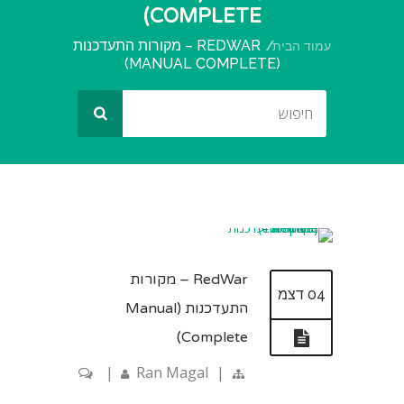
COMPLETE)
REDWAR – מקורות התעדכנות
עמוד הבית
(MANUAL COMPLETE)
RedWar – מקורות
04 דצמ
התעדכנות (Manual
Complete)
|
Ran Magal
|