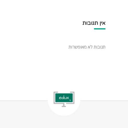
אין תגובות
תגובות לא מאופשרות