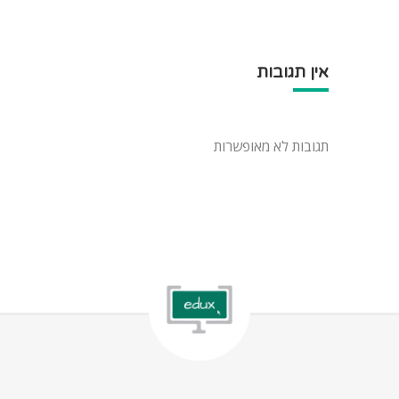
אין תגובות
תגובות לא מאופשרות