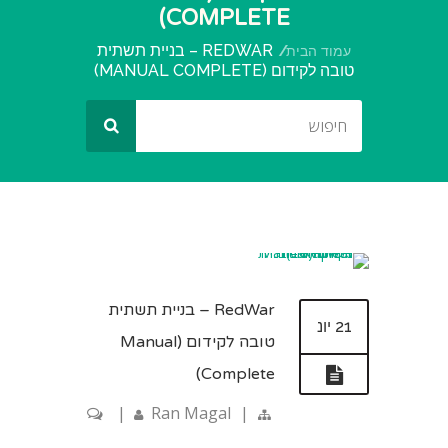
COMPLETE)
REDWAR – בניית תשתית
עמוד הבית
טובה לקידום (MANUAL COMPLETE)
RedWar – בניית תשתית
21 יונ
טובה לקידום (Manual
Complete)
|
Ran Magal
|