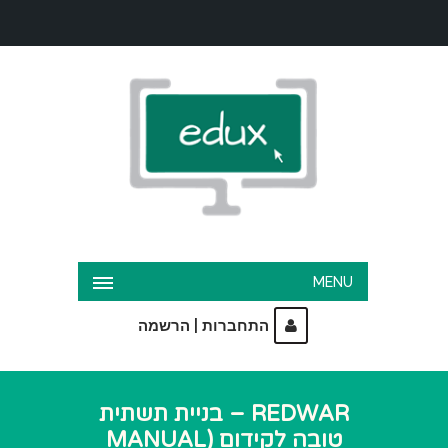
MENU
|
התחברות
הרשמה
REDWAR – בניית תשתית
טובה לקידום (MANUAL