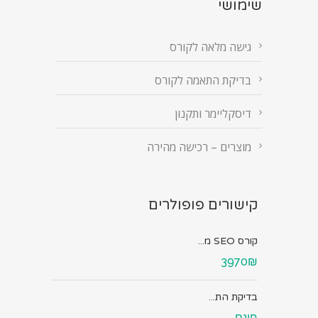
שימושי
גישה מלאה לקורס
בדיקת התאמה לקורס
דיסקליימר ותקנון
מוצרים – רכישה מהירה
קישורים פופולרים
קורס SEO מ...
3970₪
בדיקת הת...
חינם