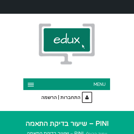
MENU
|
התחברות
הרשמה
PINI – שיעור בדיקת התאמה
PINI – שיעור בדיקת התאמה
עמוד הבית