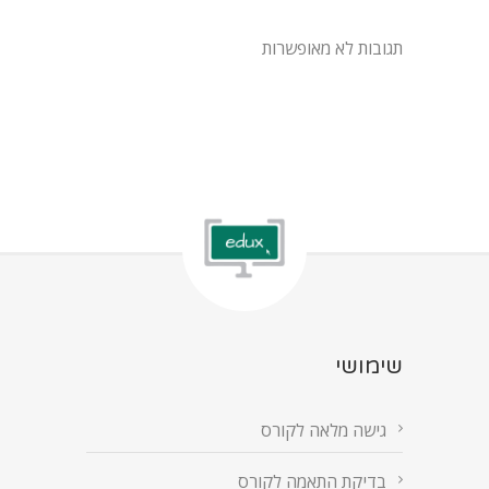
תגובות לא מאופשרות
שימושי
גישה מלאה לקורס
בדיקת התאמה לקורס