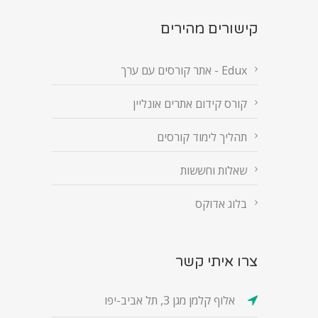
קישורים מהירים
Edux - אתר קורסים עם ערך
קורס קידום אתרים אונליין
תהליך לימוד קורסים
שאלות וחששות
בלוג אדוקס
צרו איתי קשר
אלוף קלמן מגן 3, תל אביב-יפו