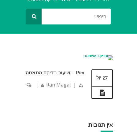
Pini – שיעור בדיקת התאמה
27 יול
|
Ran Magal
|
אין תגובות