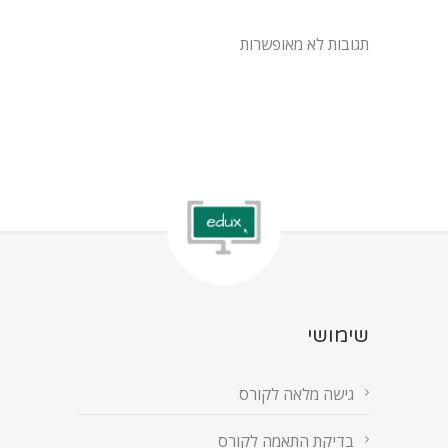
תגובות לא מאופשרות
שימושי
גישה מלאה לקורס
בדיקת התאמה לקורס