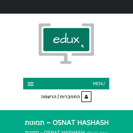
MENU
|
התחברות
הרשמה
OSNAT HASHASH – תמונות
OSNAT HASHASH – תמונות
עמוד הבית