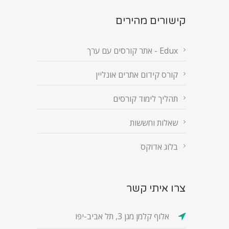
קישורים מהירים
Edux - אתר קורסים עם ערך
קורס קידום אתרים אונליין
תהליך לימוד קורסים
שאלות וחששות
בלוג אדוקס
צרו איתי קשר
אלוף קלמן מגן 3, תל אביב-יפו