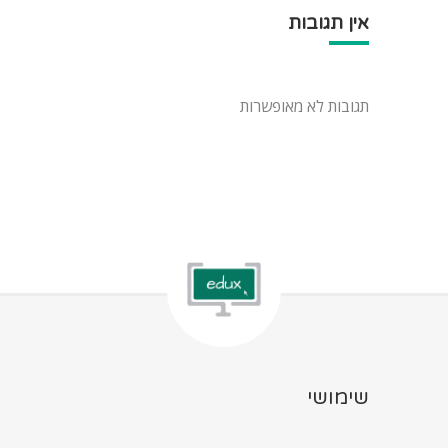
אין תגובות
תגובות לא מאופשרות
שימושי