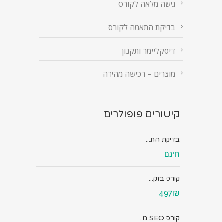
גישה מלאה לקורס
בדיקת התאמה לקורס
דיסקליימר ותקנון
מוצרים – רכישה מהירה
קישורים פופולרים
בדיקת הת...
חינם
קורס בזק...
497₪
קורס SEO מ...