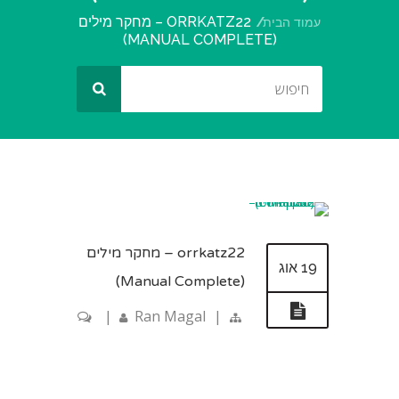
ORRKATZ22 – מחקר מילים
עמוד הבית
(MANUAL COMPLETE)
orrkatz22 – מחקר מילים
19 אוג
(Manual Complete)
|
Ran Magal
|