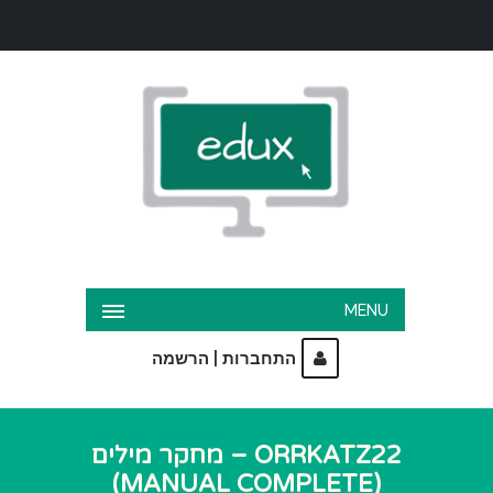
MENU
|
התחברות
הרשמה
ORRKATZ22 – מחקר מילים
(MANUAL COMPLETE)