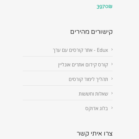
3970₪
קישורים מהירים
Edux - אתר קורסים עם ערך
קורס קידום אתרים אונליין
תהליך לימוד קורסים
שאלות וחששות
בלוג אדוקס
צרו איתי קשר