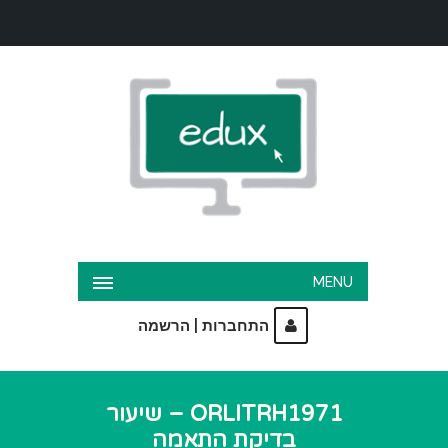
MENU
|
התחברות
הרשמה
ORLITRH1971 – שיעור
בדיקת התאמה