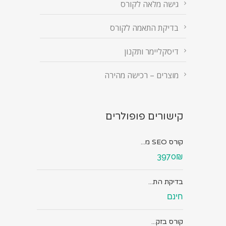
גישה מלאה לקורס
בדיקת התאמה לקורס
דיסקליימר ותקנון
מוצרים – רכישה מהירה
קישורים פופולרים
קורס SEO מ...
3970₪
בדיקת הת...
חינם
קורס בזק...