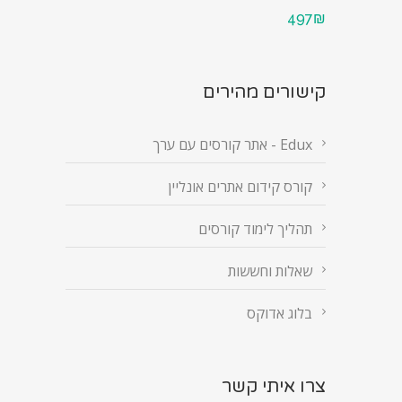
497₪
קישורים מהירים
Edux - אתר קורסים עם ערך
קורס קידום אתרים אונליין
תהליך לימוד קורסים
שאלות וחששות
בלוג אדוקס
צרו איתי קשר