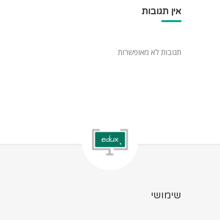
אין תגובות
תגובות לא מאופשרות
שימושי