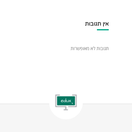
אין תגובות
תגובות לא מאופשרות