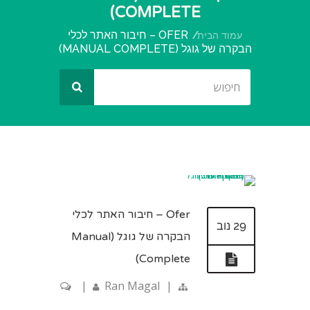
COMPLETE)
OFER – חיבור האתר לכלי
עמוד הבית
הבקרה של גוגל (MANUAL COMPLETE)
Ofer – חיבור האתר לכלי
29 נוב
הבקרה של גוגל (Manual
Complete)
|
Ran Magal
|