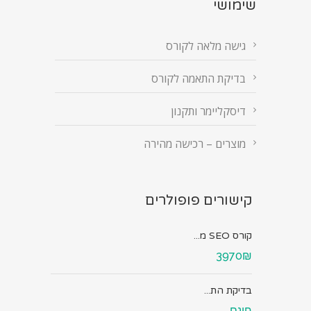
שימושי
גישה מלאה לקורס
בדיקת התאמה לקורס
דיסקליימר ותקנון
מוצרים – רכישה מהירה
קישורים פופולרים
קורס SEO מ...
3970₪
בדיקת הת...
חינם