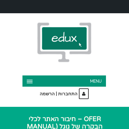
MENU
|
התחברות
הרשמה
OFER – חיבור האתר לכלי
הבקרה של גוגל (MANUAL