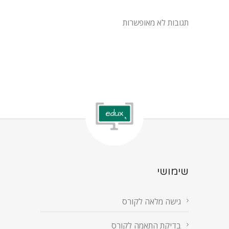
תגובות לא מאופשרות
שימושי
גישה מלאה לקורס
בדיקת התאמה לקורס