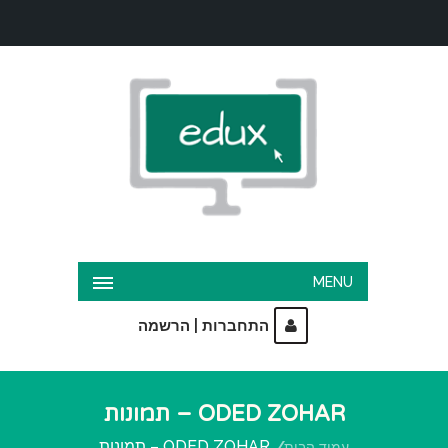
MENU
|
התחברות
הרשמה
ODED ZOHAR – תמונות
ODED ZOHAR – תמונות
עמוד הבית