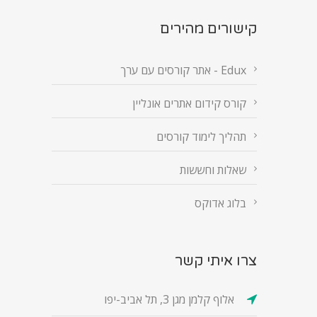
קישורים מהירים
Edux - אתר קורסים עם ערך
קורס קידום אתרים אונליין
תהליך לימוד קורסים
שאלות וחששות
בלוג אדוקס
צרו איתי קשר
אלוף קלמן מגן 3, תל אביב-יפו