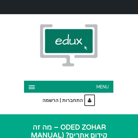
MENU
|
התחברות
הרשמה
ODED ZOHAR – מה זה
קידום אתרים? (MANUAL