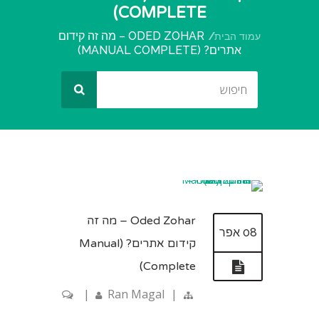
COMPLETE)
ODED ZOHAR – מה זה קידום
עמוד הבית
אתרים? (MANUAL COMPLETE)
Oded Zohar – מה זה
08 אפר
קידום אתרים? (Manual
Complete)
|
Ran Magal
|