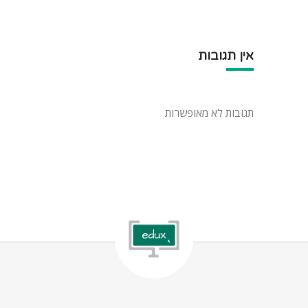
אין תגובות
תגובות לא מאופשרות