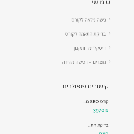
שימושי
גישה מלאה לקורס
בדיקת התאמה לקורס
דיסקליימר ותקנון
מוצרים – רכישה מהירה
קישורים פופולרים
קורס SEO מ...
3970₪
בדיקת הת...
חינם