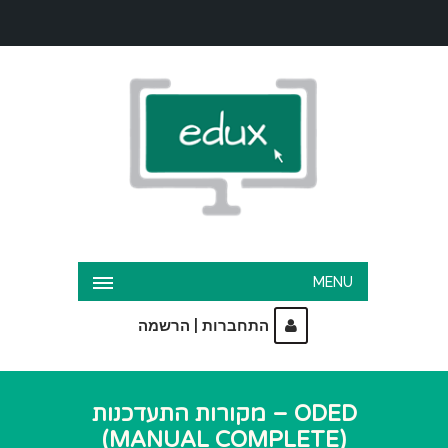
MENU
|
התחברות
הרשמה
ODED – מקורות התעדכנות
(MANUAL COMPLETE)