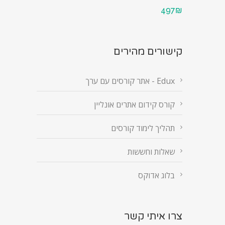
497₪
קישורים מהירים
Edux - אתר קורסים עם ערך
קורס קידום אתרים אונליין
תהליך לימוד קורסים
שאלות וחששות
בלוג אדוקס
צרו איתי קשר