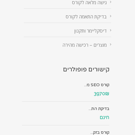
גישה מלאה לקורס
בדיקת התאמה לקורס
דיסקליימר ותקנון
מוצרים – רכישה מהירה
קישורים פופולרים
קורס SEO מ...
3970₪
בדיקת הת...
חינם
קורס בזק...