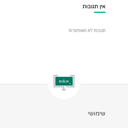
אין תגובות
תגובות לא מאופשרות
שימושי