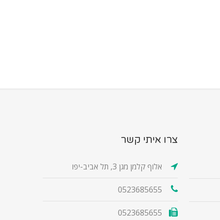
צרו איתי קשר
אלוף קלמן מגן 3, תל אביב-יפו
0523685655
0523685655