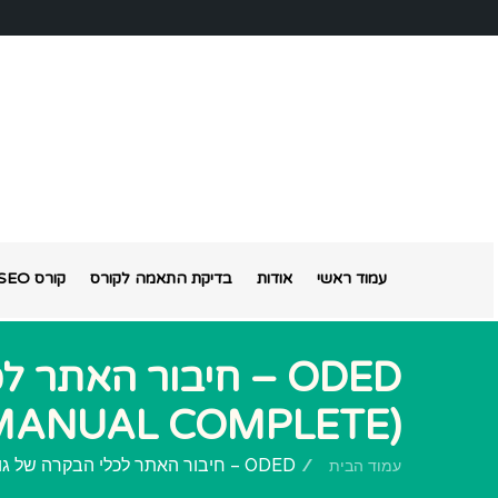
עמוד ראשי
אודות
בדיקת התאמה לקורס
קורס SEO אונליין
ODED – חיבור האתר
(MANUAL COMPLETE)
ODED – חיבור האתר לכלי הבקרה של גוגל (MANUAL COMPLETE)
עמוד הבית