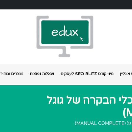
מיני קורס SEO BLITZ לעסקים
שאלות נפוצות
מוצרים ומחירי
 לכלי הבקרה של גוגל