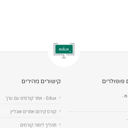
 פופולרים
קישורים מהירים
Edux - אתר קורסים עם ערך
קורס קידום אתרים אונליין
.
תהליך לימוד קורסים