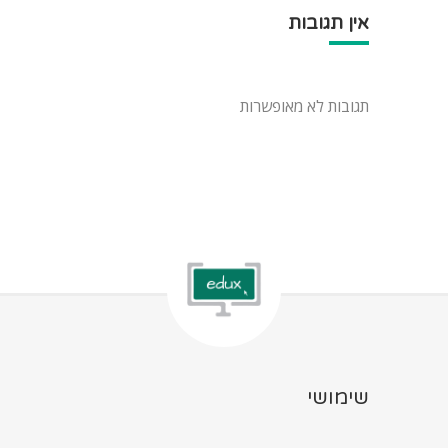
אין תגובות
תגובות לא מאופשרות
שימושי