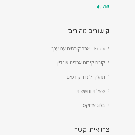
497₪
קישורים מהירים
Edux - אתר קורסים עם ערך
קורס קידום אתרים אונליין
תהליך לימוד קורסים
שאלות וחששות
בלוג אדוקס
צרו איתי קשר