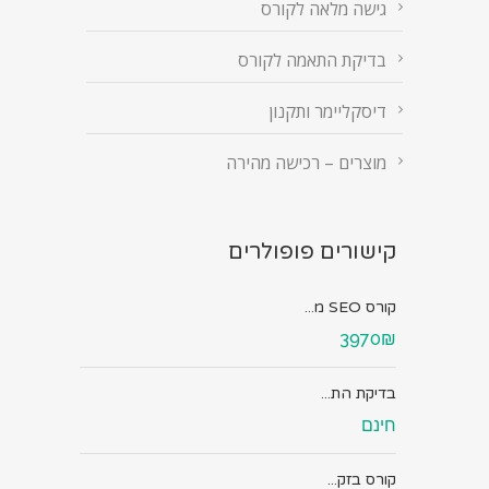
גישה מלאה לקורס
בדיקת התאמה לקורס
דיסקליימר ותקנון
מוצרים – רכישה מהירה
קישורים פופולרים
קורס SEO מ...
3970₪
בדיקת הת...
חינם
קורס בזק...