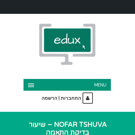
MENU
|
התחברות
הרשמה
NOFAR TSHUVA – שיעור
בדיקת התאמה