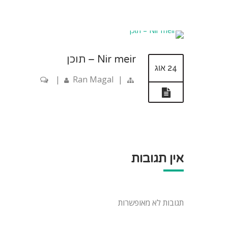
Nir meir – תוכן
24 אוג
|
Ran Magal
|
אין תגובות
תגובות לא מאופשרות