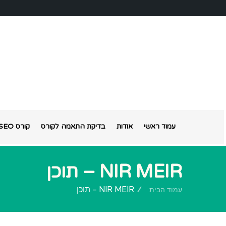
עמוד ראשי
אודות
בדיקת התאמה לקורס
קורס SEO אונליין
NIR MEIR – תוכן
NIR MEIR – תוכן
עמוד הבית