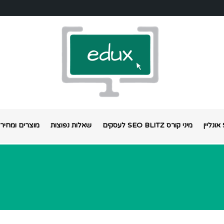
מיני קורס SEO BLITZ לעסקים
שאלות נפוצות
מוצרים ומחירי