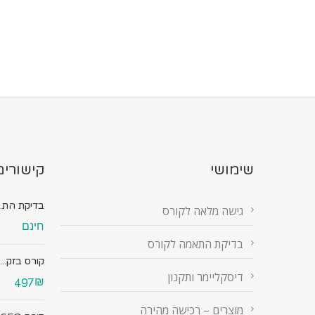
שימושי
קישורים
בדיקת הת..
גישה מלאה לקורס
חינם
בדיקת התאמה לקורס
קורס בזק...
דיסקליימר ותקנון
497₪
מוצרים – רכישה מהירה