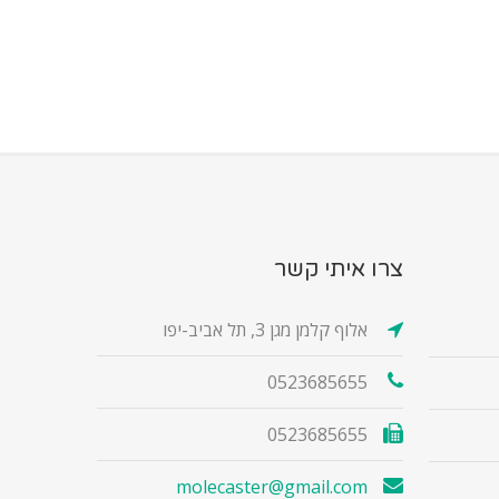
צרו איתי קשר
אלוף קלמן מגן 3, תל אביב-יפו
0523685655
0523685655
molecaster@gmail.com