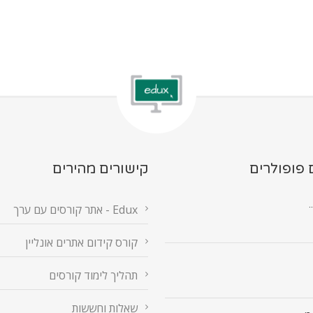
 פופולרים
קישורים מהירים
.
Edux - אתר קורסים עם ערך
קורס קידום אתרים אונליין
תהליך לימוד קורסים
שאלות וחששות