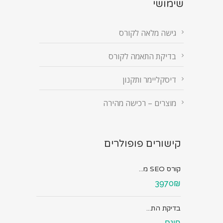
שימושי
גישה מלאה לקורס
בדיקת התאמה לקורס
דיסקליימר ותקנון
מוצרים – רכישה מהירה
קישורים פופולרים
קורס SEO מ...
3970₪
בדיקת הת...
חינם