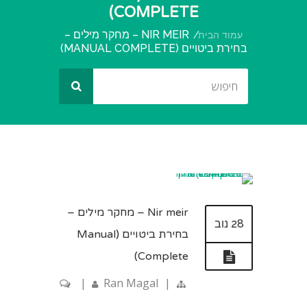
COMPLETE)
NIR MEIR – מחקר מילים –
עמוד הבית
בחירת ביטויים (MANUAL COMPLETE)
Nir meir – מחקר מילים –
28 נוב
בחירת ביטויים (Manual
Complete)
|
Ran Magal
|