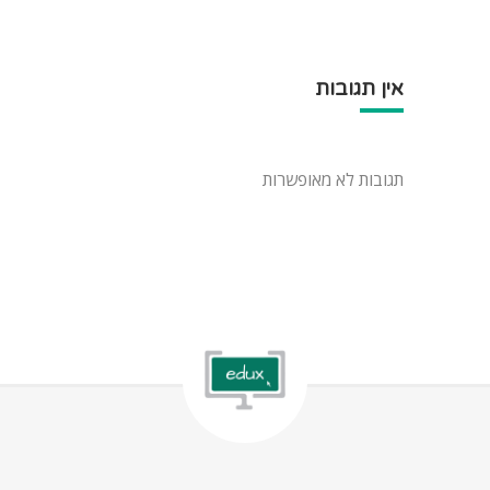
אין תגובות
תגובות לא מאופשרות