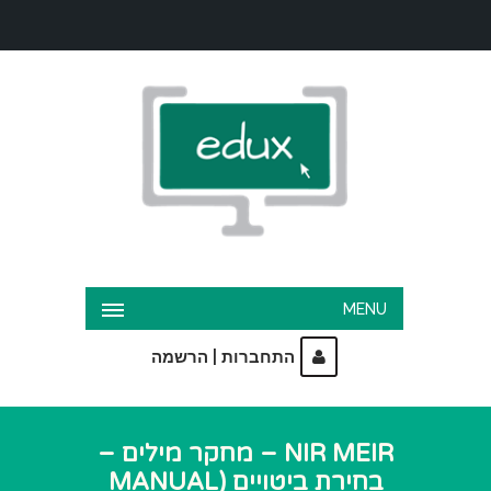
MENU
|
התחברות
הרשמה
NIR MEIR – מחקר מילים –
בחירת ביטויים (MANUAL