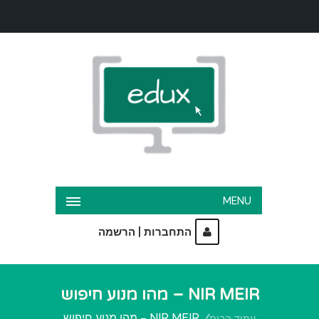
MENU
|
התחברות
הרשמה
NIR MEIR – מהו מנוע חיפוש
NIR MEIR – מהו מנוע חיפוש
עמוד הבית