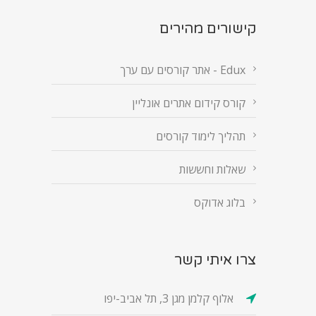
קישורים מהירים
Edux - אתר קורסים עם ערך
קורס קידום אתרים אונליין
תהליך לימוד קורסים
שאלות וחששות
בלוג אדוקס
צרו איתי קשר
אלוף קלמן מגן 3, תל אביב-יפו