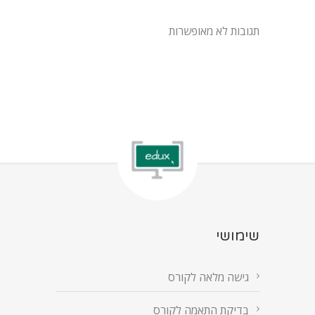
תגובות לא מאופשרות
שימושי
גישה מלאה לקורס
בדיקת התאמה לקורס