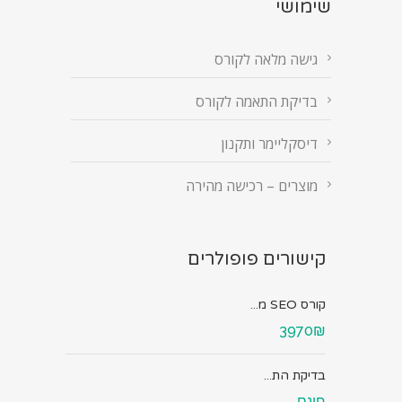
שימושי
גישה מלאה לקורס
בדיקת התאמה לקורס
דיסקליימר ותקנון
מוצרים – רכישה מהירה
קישורים פופולרים
קורס SEO מ...
3970₪
בדיקת הת...
חינם