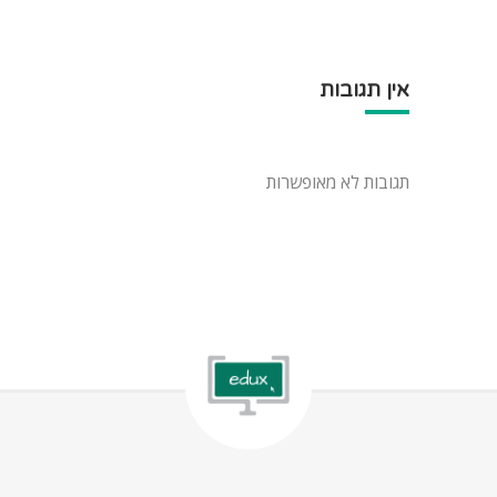
אין תגובות
תגובות לא מאופשרות