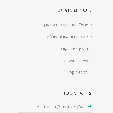
קישורים מהירים
Edux - אתר קורסים עם ערך
קורס קידום אתרים אונליין
תהליך לימוד קורסים
שאלות וחששות
בלוג אדוקס
צרו איתי קשר
אלוף קלמן מגן 3, תל אביב-יפו