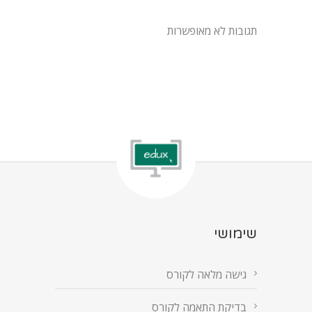
תגובות לא מאופשרות
שימושי
גישה מלאה לקורס
בדיקת התאמה לקורס