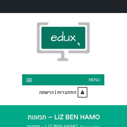
MENU
|
התחברות
הרשמה
LIZ BEN HAMO – תמונות
LIZ BEN HAMO – תמונות
עמוד הבית