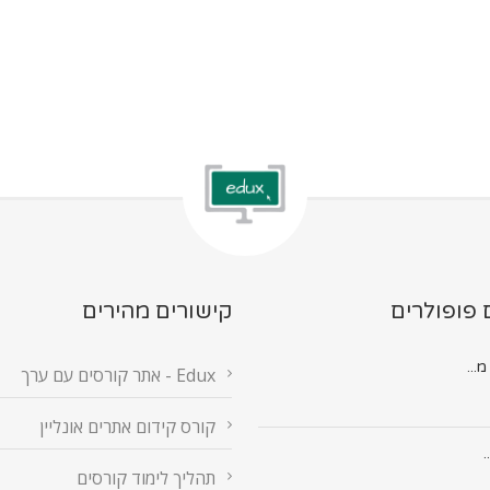
 פופולרים
קישורים מהירים
Edux - אתר קורסים עם ערך
קורס קידום אתרים אונליין
.
תהליך לימוד קורסים