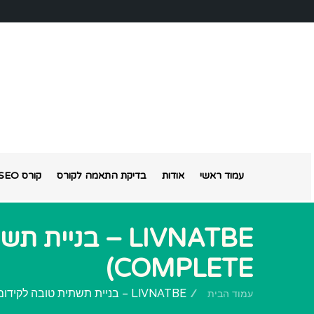
עמוד ראשי
אודות
בדיקת התאמה לקורס
קורס SEO אונליין
COMPLETE)
LIVNATBE – בניית תשתית טובה לקידום (MANUAL COMPLETE)
עמוד הבית