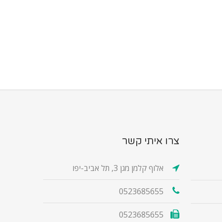
צרו איתי קשר
אלוף קלמן מגן 3, תל אביב-יפו
0523685655
0523685655