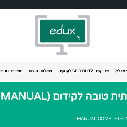
מיני קורס SEO BLITZ לעסקים
שאלות נפוצות
מוצרים ומחירי
LIVNATBE – בניית תשתית טובה לקידום (MANUAL