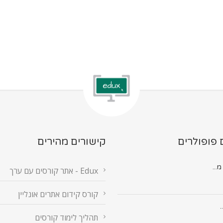
 פופולרים
קישורים מהירים
Edux - אתר קורסים עם ערך
קורס קידום אתרים אונליין
.
תהליך לימוד קורסים