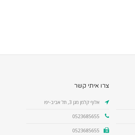
צרו איתי קשר
אלוף קלמן מגן 3, תל אביב-יפו
0523685655
0523685655