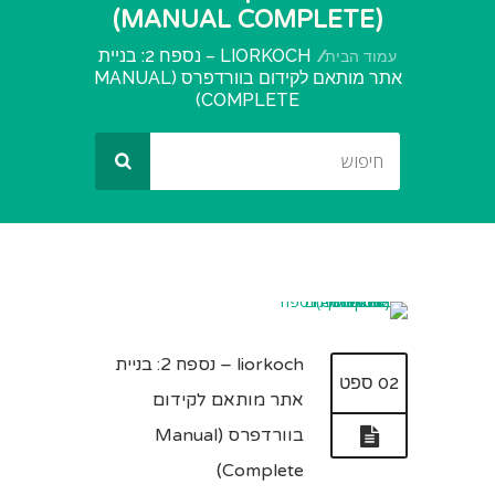
(MANUAL COMPLETE)
LIORKOCH – נספח 2: בניית
עמוד הבית
אתר מותאם לקידום בוורדפרס (MANUAL
COMPLETE)
liorkoch – נספח 2: בניית
02 ספט
אתר מותאם לקידום
בוורדפרס (Manual
Complete)