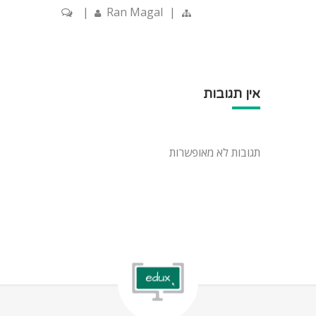
|
Ran Magal
|
אין תגובות
תגובות לא מאופשרות