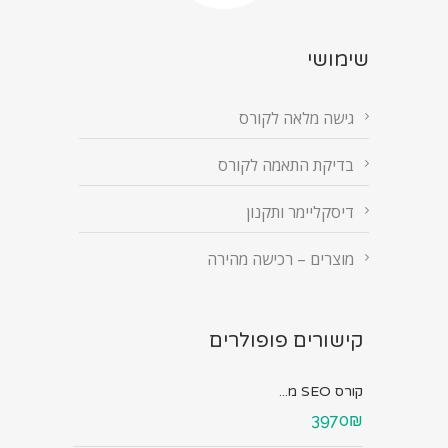
שימושי
גישה מלאה לקורס
בדיקת התאמה לקורס
דיסקליימר ותקנון
מוצרים – רכישה מהירה
קישורים פופולרים
קורס SEO מ...
3970₪