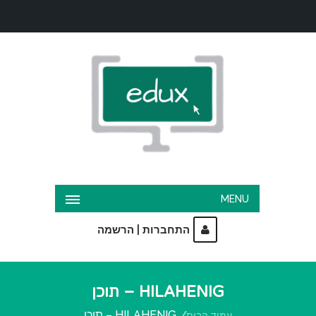
MENU
|
התחברות
הרשמה
HILAHENIG – תוכן
HILAHENIG – תוכן
עמוד הבית