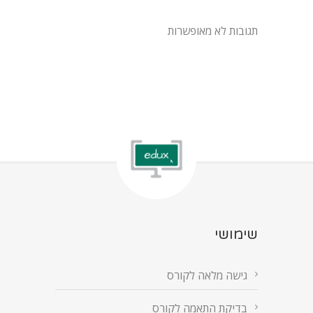
תגובות לא מאופשרות
שימושי
גישה מלאה לקורס
בדיקת התאמה לקורס