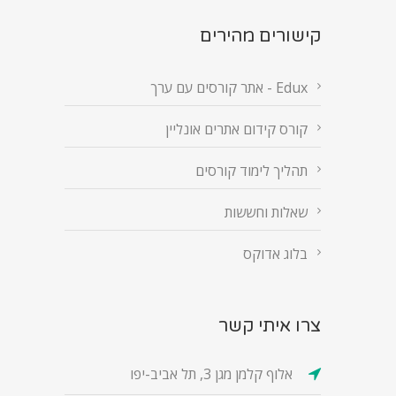
קישורים מהירים
Edux - אתר קורסים עם ערך
קורס קידום אתרים אונליין
תהליך לימוד קורסים
שאלות וחששות
בלוג אדוקס
צרו איתי קשר
אלוף קלמן מגן 3, תל אביב-יפו