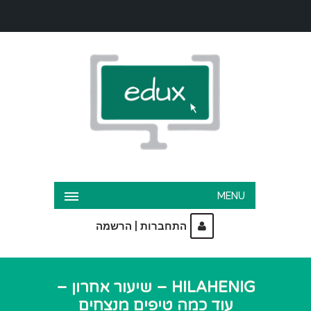
MENU
|
התחברות
הרשמה
HILAHENIG – שיעור אחרון –
עוד כמה טיפים מנצחים