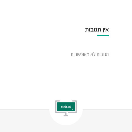
אין תגובות
תגובות לא מאופשרות