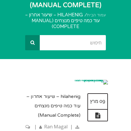
(MANUAL COMPLETE)
HILAHENIG – שיעור אחרון –
עמוד הבית
עוד כמה טיפים מנצחים (MANUAL
COMPLETE)
hilahenig – שיעור אחרון –
09 מרץ
עוד כמה טיפים מנצחים
(Manual Complete)
|
Ran Magal
|