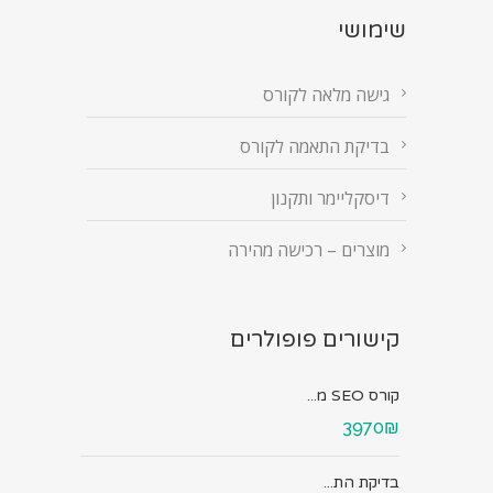
שימושי
גישה מלאה לקורס
בדיקת התאמה לקורס
דיסקליימר ותקנון
מוצרים – רכישה מהירה
קישורים פופולרים
קורס SEO מ...
3970₪
בדיקת הת...