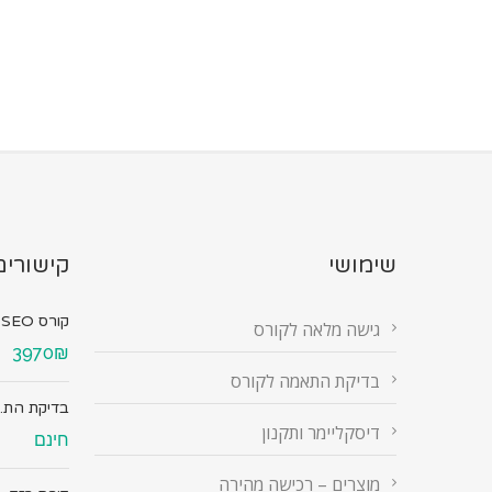
שימושי
קישורים
קורס SEO מ...
גישה מלאה לקורס
3970₪
בדיקת התאמה לקורס
בדיקת הת..
דיסקליימר ותקנון
חינם
מוצרים – רכישה מהירה