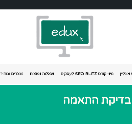
מיני קורס SEO BLITZ לעסקים
שאלות נפוצות
מוצרים ומחירי