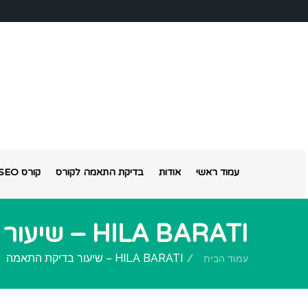
עמוד ראשי
אודות
בדיקת התאמה לקורס
קורס SEO אונליין
HILA BARATI – שיעור בדיקת התאמה
HILA BARATI – שיעור בדיקת התאמה
עמוד הבית