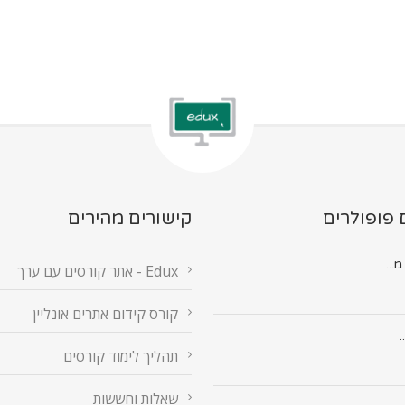
 פופולרים
קישורים מהירים
Edux - אתר קורסים עם ערך
קורס קידום אתרים אונליין
.
תהליך לימוד קורסים
שאלות וחששות