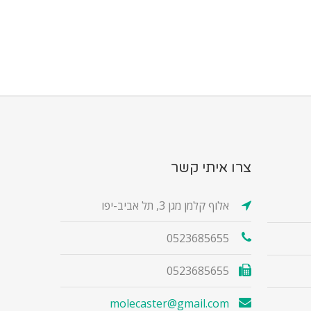
צרו איתי קשר
אלוף קלמן מגן 3, תל אביב-יפו
0523685655
0523685655
molecaster@gmail.com