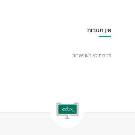
אין תגובות
תגובות לא מאופשרות