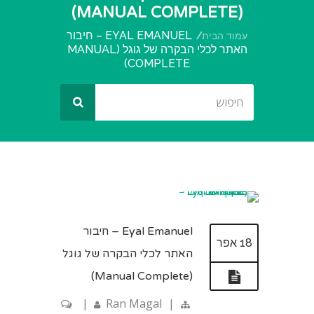
(MANUAL COMPLETE)
EYAL EMANUEL – חיבור
עמוד הבית
האתר לכלי הבקרה של גוגל (MANUAL
COMPLETE)
Eyal Emanuel – חיבור
18 אפר
האתר לכלי הבקרה של גוגל
(Manual Complete)
|
Ran Magal
|