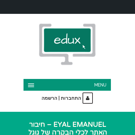
MENU
|
התחברות
הרשמה
EYAL EMANUEL – חיבור
האתר לכלי הבקרה של גוגל