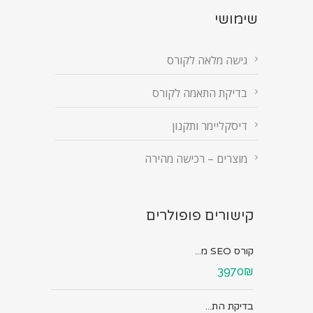
שימושי
גישה מלאה לקורס
בדיקת התאמה לקורס
דיסקליימר ותקנון
מוצרים – רכישה מהירה
קישורים פופולרים
קורס SEO מ...
3970₪
בדיקת הת...