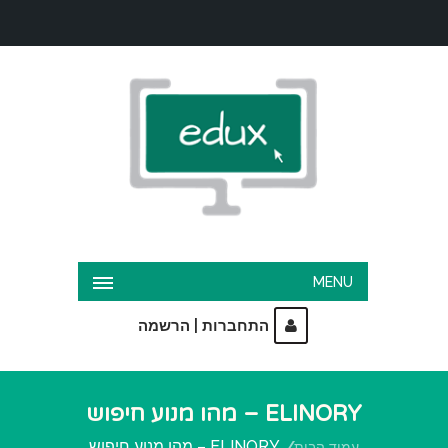
MENU
|
התחברות
הרשמה
ELINORY – מהו מנוע חיפוש
ELINORY – מהו מנוע חיפוש
עמוד הבית