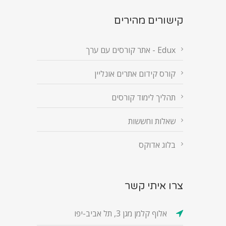
קישורים מהירים
Edux - אתר קורסים עם ערך
קורס קידום אתרים אונליין
תהליך לימוד קורסים
שאלות וחששות
בלוג אדוקס
צרו איתי קשר
אלוף קלמן מגן 3, תל אביב-יפו