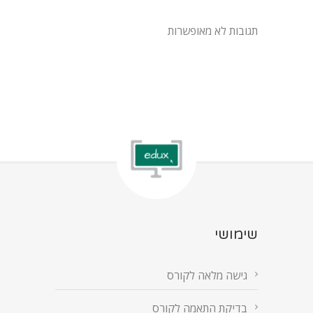
תגובות לא מאופשרות
שימושי
גישה מלאה לקורס
בדיקת התאמה לקורס