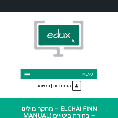
MENU
|
התחברות
הרשמה
ELCHAI FINN – מחקר מילים
– בחירת ביטויים (MANUAL