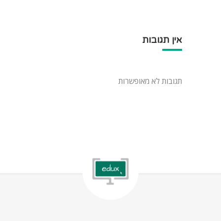
אין תגובות
תגובות לא מאופשרות