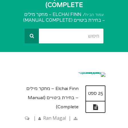
COMPLETE)
ELCHAI FINN – מחקר מילים
עמוד הבית
– בחירת ביטויים (MANUAL COMPLETE)
Elchai Finn – מחקר מילים
25 ספט
– בחירת ביטויים (Manual
Complete)
|
Ran Magal
|