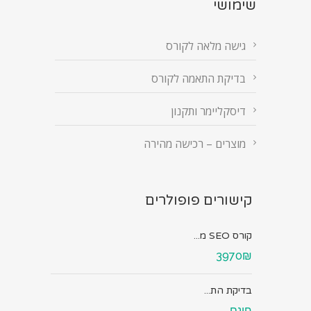
שימושי
גישה מלאה לקורס
בדיקת התאמה לקורס
דיסקליימר ותקנון
מוצרים – רכישה מהירה
קישורים פופולרים
קורס SEO מ...
3970₪
בדיקת הת...
חינם