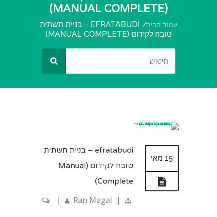
(MANUAL COMPLETE)
EFRATABUDI – בניית תשתית
עמוד הבית
טובה לקידום (MANUAL COMPLETE)
efratabudi – בניית תשתית
15 מאי
טובה לקידום (Manual
Complete)
|
Ran Magal
|