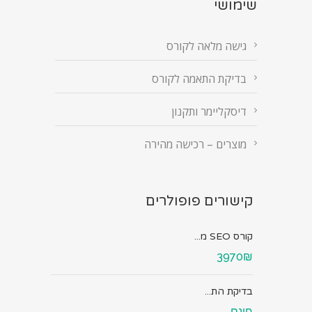
שימושי
גישה מלאה לקורס
בדיקת התאמה לקורס
דיסקליימר ותקנון
מוצרים – רכישה מהירה
קישורים פופולרים
קורס SEO מ...
3970₪
בדיקת הת...
חינם