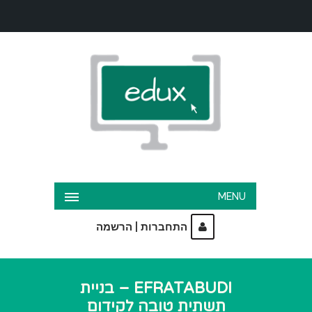
MENU
|
התחברות
הרשמה
EFRATABUDI – בניית
תשתית טובה לקידום