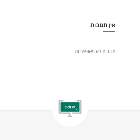
אין תגובות
תגובות לא מאופשרות