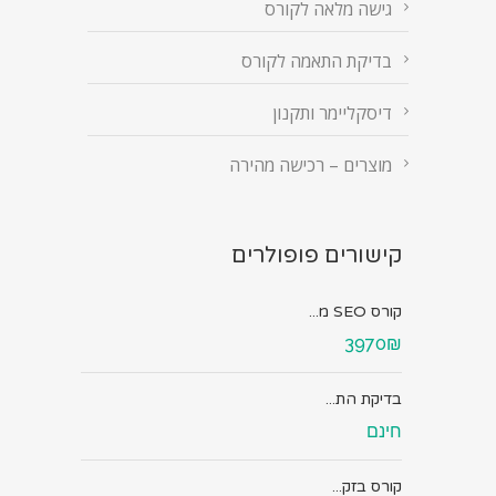
גישה מלאה לקורס
בדיקת התאמה לקורס
דיסקליימר ותקנון
מוצרים – רכישה מהירה
קישורים פופולרים
קורס SEO מ...
3970₪
בדיקת הת...
חינם
קורס בזק...