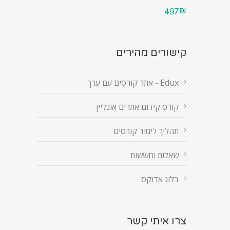
497₪
קישורים מהירים
Edux - אתר קורסים עם ערך
קורס קידום אתרים אונליין
תהליך לימוד קורסים
שאלות וחששות
בלוג אדוקס
צרו איתי קשר