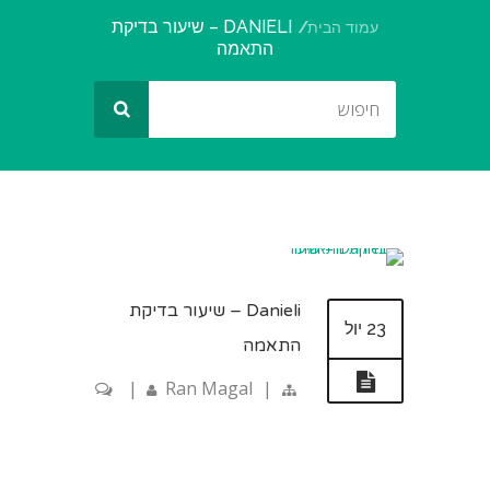
DANIELI – שיעור בדיקת
עמוד הבית
התאמה
Danieli – שיעור בדיקת
23 יול
התאמה
|
Ran Magal
|