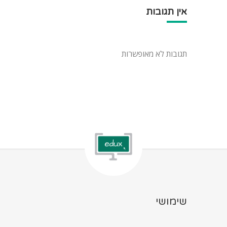
אין תגובות
תגובות לא מאופשרות
שימושי