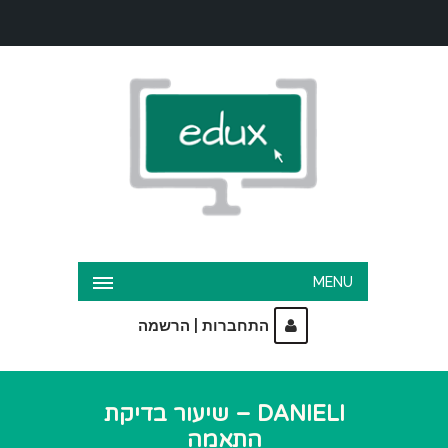
MENU
|
התחברות
הרשמה
DANIELI – שיעור בדיקת
התאמה