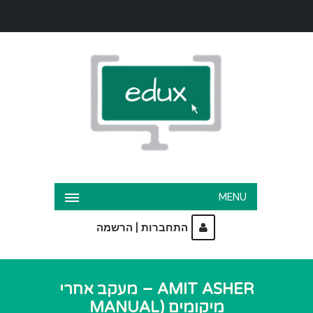
MENU
|
התחברות
הרשמה
AMIT ASHER – מעקב אחרי
מיקומים (MANUAL