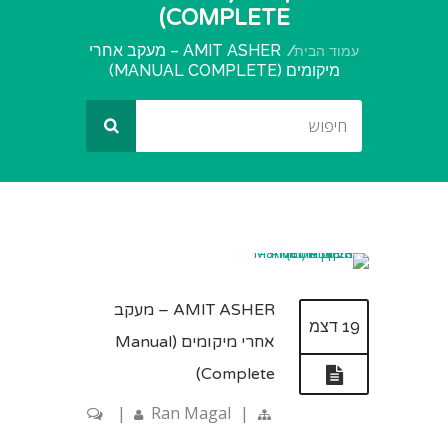
COMPLETE)
AMIT ASHER – מעקב אחרי
עמוד הבית
מיקומים (MANUAL COMPLETE)
AMIT ASHER – מעקב
19 דצמ
אחרי מיקומים (Manual
Complete)
|
Ran Magal
|