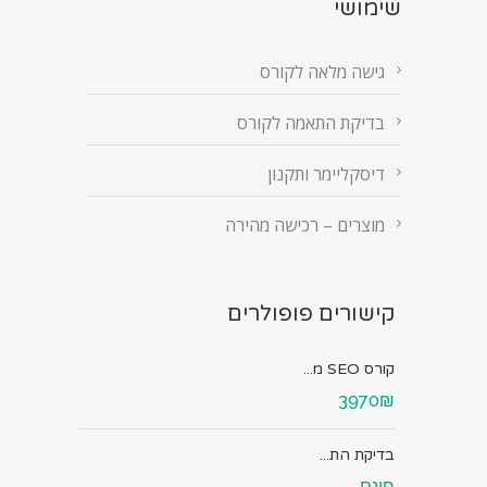
שימושי
גישה מלאה לקורס
בדיקת התאמה לקורס
דיסקליימר ותקנון
מוצרים – רכישה מהירה
קישורים פופולרים
קורס SEO מ...
3970₪
בדיקת הת...
חינם