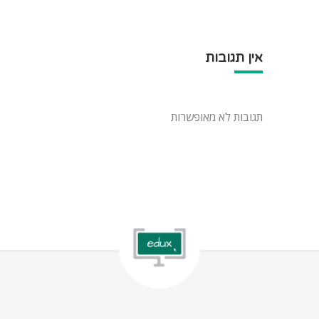
אין תגובות
תגובות לא מאופשרות