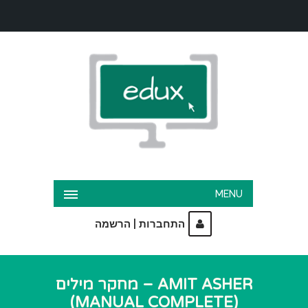
MENU
|
התחברות
הרשמה
AMIT ASHER – מחקר מילים
(MANUAL COMPLETE)