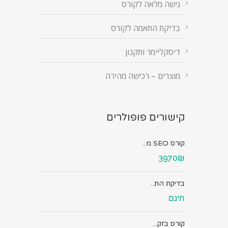
גישה מלאה לקורס
בדיקת התאמה לקורס
דיסקליימר ותקנון
מוצרים – רכישה מהירה
קישורים פופולרים
קורס SEO מ...
3970₪
בדיקת הת...
חינם
קורס בזק...