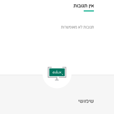
אין תגובות
תגובות לא מאופשרות
שימושי