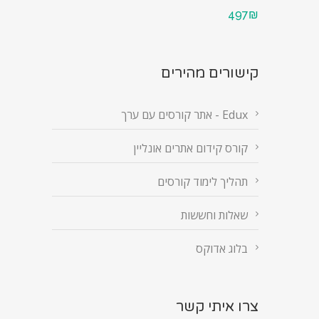
497₪
קישורים מהירים
Edux - אתר קורסים עם ערך
קורס קידום אתרים אונליין
תהליך לימוד קורסים
שאלות וחששות
בלוג אדוקס
צרו איתי קשר