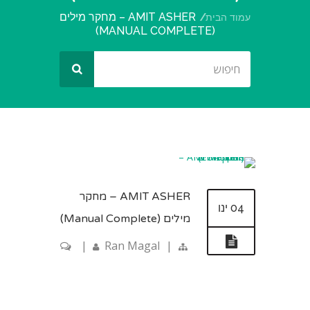
AMIT ASHER – מחקר מילים
עמוד הבית
(MANUAL COMPLETE)
AMIT ASHER – מחקר
04 ינו
מילים (Manual Complete)
|
Ran Magal
|