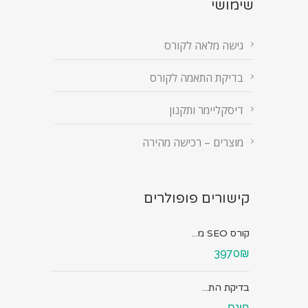
שימושי
גישה מלאה לקורס
בדיקת התאמה לקורס
דיסקליימר ותקנון
מוצרים – רכישה מהירה
קישורים פופולרים
קורס SEO מ...
3970₪
בדיקת הת...
חינם