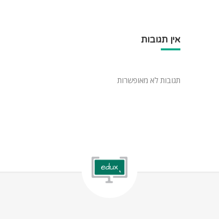
אין תגובות
תגובות לא מאופשרות