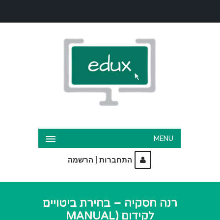
MENU
|
התחברות
הרשמה
רנה חסקיה – בחירת ביטויים
לקידום (MANUAL