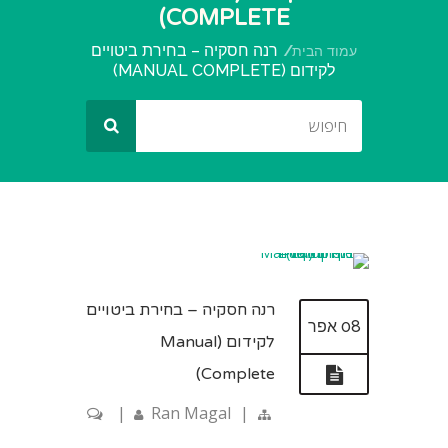
COMPLETE)
רנה חסקיה – בחירת ביטויים
עמוד הבית
לקידום (MANUAL COMPLETE)
רנה חסקיה – בחירת ביטויים
08 אפר
לקידום (Manual
Complete)
|
Ran Magal
|