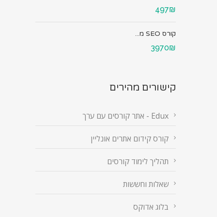
497₪
קורס SEO מ...
3970₪
קישורים מהירים
Edux - אתר קורסים עם ערך
קורס קידום אתרים אונליין
תהליך לימוד קורסים
שאלות וחששות
בלוג אדוקס