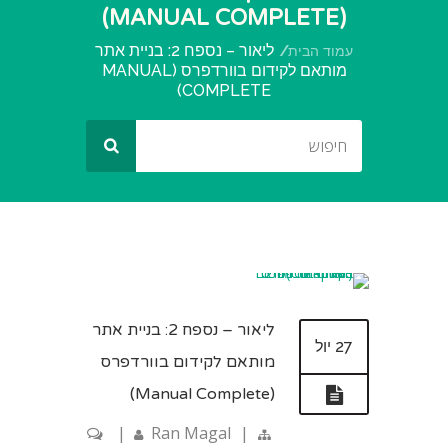
(MANUAL COMPLETE)
ליאור – נספח 2: בניית אתר
עמוד הבית
מותאם לקידום בוורדפרס (MANUAL
COMPLETE)
ליאור – נספח 2: בניית אתר
27 יול
מותאם לקידום בוורדפרס
(Manual Complete)
|
Ran Magal
|