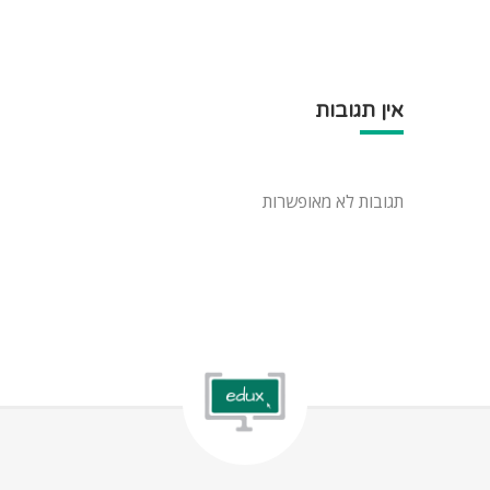
אין תגובות
תגובות לא מאופשרות