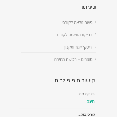
שימושי
גישה מלאה לקורס
בדיקת התאמה לקורס
דיסקליימר ותקנון
מוצרים – רכישה מהירה
קישורים פופולרים
בדיקת הת...
חינם
קורס בזק...