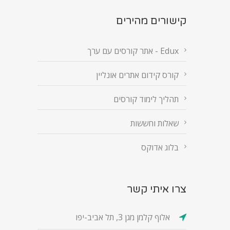
קישורים מהירים
Edux - אתר קורסים עם ערך
קורס קידום אתרים אונליין
תהליך לימוד קורסים
שאלות וחששות
בלוג אדוקס
צרו איתי קשר
אלוף קלמן מגן 3, תל אביב-יפו