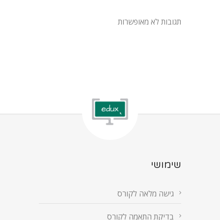
תגובות לא מאופשרות
שימושי
גישה מלאה לקורס
בדיקת התאמה לקורס