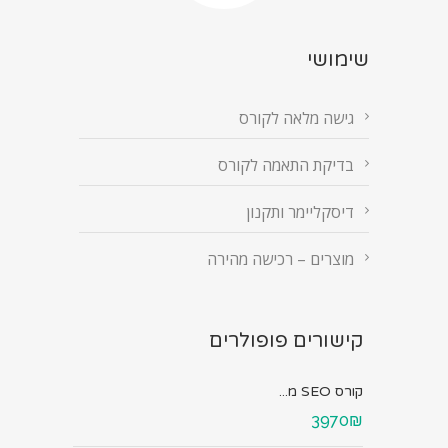
שימושי
גישה מלאה לקורס
בדיקת התאמה לקורס
דיסקליימר ותקנון
מוצרים – רכישה מהירה
קישורים פופולרים
קורס SEO מ...
3970₪