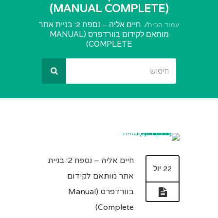
(MANUAL COMPLETE)
חיים אליה – נספח 2: בניית אתר
עמוד הבית
מותאם לקידום בוורדפרס (MANUAL
COMPLETE)
חיים אליה – נספח 2: בניית
22 יול
אתר מותאם לקידום
בוורדפרס (Manual
Complete)