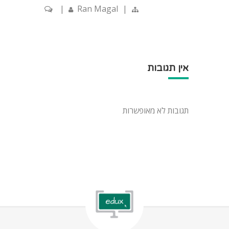
|
Ran Magal
|
אין תגובות
תגובות לא מאופשרות