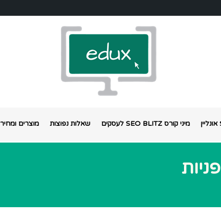
מיני קורס SEO BLITZ לעסקים
שאלות נפוצות
מוצרים ומחירי
ניות