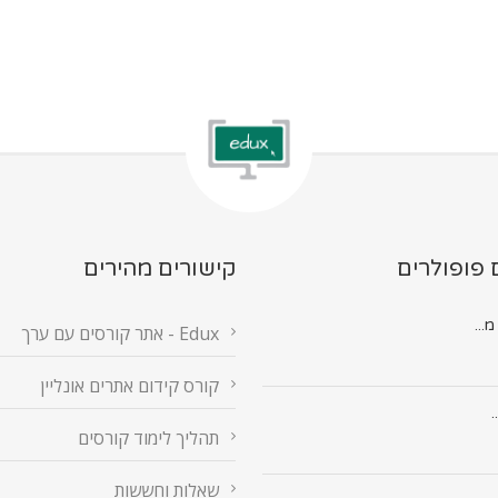
 פופולרים
קישורים מהירים
Edux - אתר קורסים עם ערך
קורס קידום אתרים אונליין
.
תהליך לימוד קורסים
שאלות וחששות