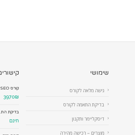
שימושי
קישורים
קורס SEO מ...
גישה מלאה לקורס
3970₪
בדיקת התאמה לקורס
בדיקת הת..
דיסקליימר ותקנון
חינם
מוצרים – רכישה מהירה