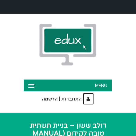
MENU
|
התחברות
הרשמה
דולב ששון – בניית תשתית
טובה לקידום (MANUAL