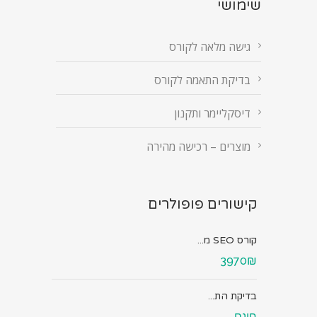
שימושי
גישה מלאה לקורס
בדיקת התאמה לקורס
דיסקליימר ותקנון
מוצרים – רכישה מהירה
קישורים פופולרים
קורס SEO מ...
3970₪
בדיקת הת...
חינם