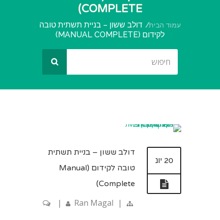
COMPLETE)
דולב ששון – בניית תשתית טובה
עמוד הבית
לקידום (MANUAL COMPLETE)
דולב ששון – בניית תשתית
20 יונ
טובה לקידום (Manual
Complete)
|
Ran Magal
|