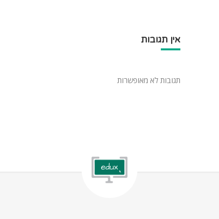
אין תגובות
תגובות לא מאופשרות