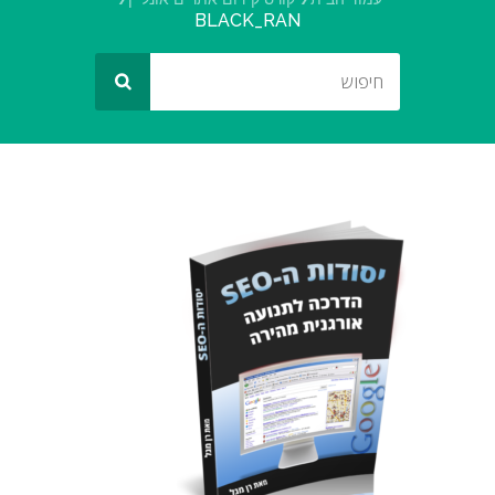
BLACK_RAN