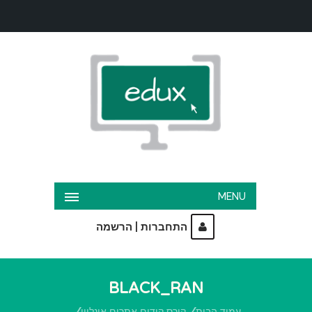
MENU
|
התחברות
הרשמה
BLACK_RAN
עמוד הבית
קורס קידום אתרים אונליין