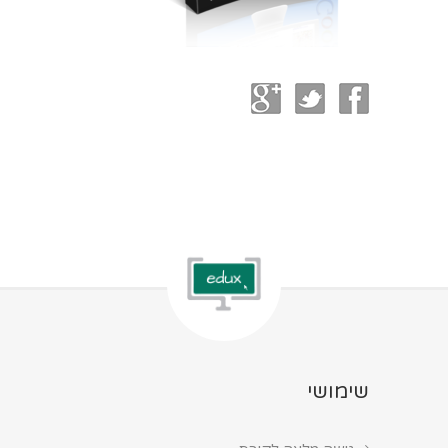
שימושי