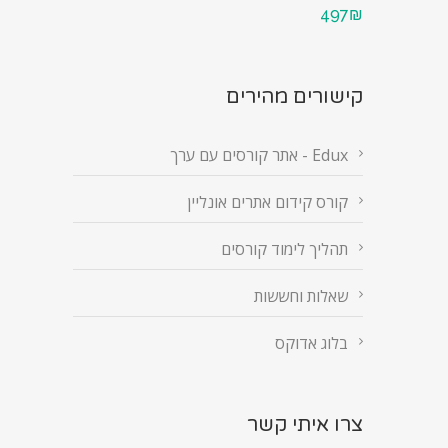
497₪
קישורים מהירים
Edux - אתר קורסים עם ערך
קורס קידום אתרים אונליין
תהליך לימוד קורסים
שאלות וחששות
בלוג אדוקס
צרו איתי קשר