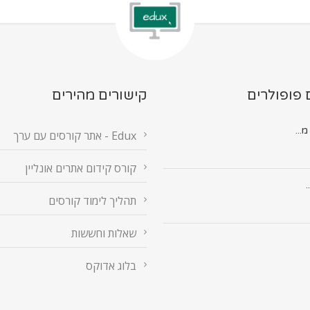
 פופולרים
קישורים מהירים
Edux - אתר קורסים עם ערך
קורס קידום אתרים אונליין
.
תהליך לימוד קורסים
שאלות וחששות
בלוג אדוקס