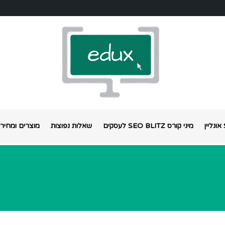
מיני קורס SEO BLITZ לעסקים
שאלות נפוצות
מוצרים ומחירי