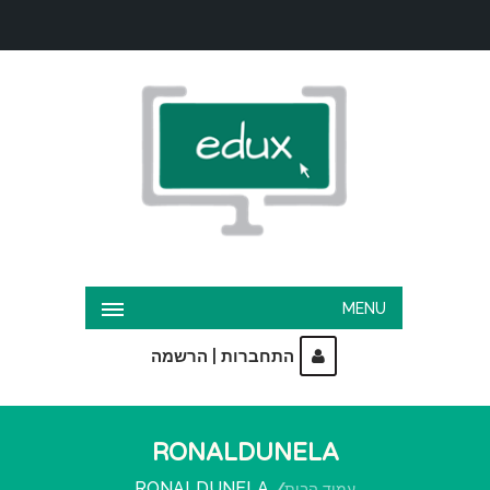
MENU
|
התחברות
הרשמה
RONALDUNELA
RONALDUNELA
עמוד הבית