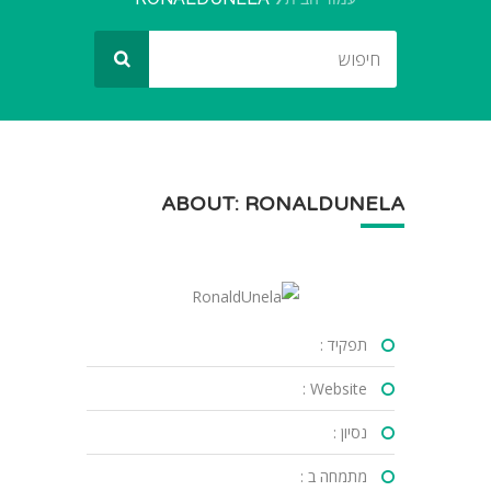
ABOUT: RONALDUNELA
תפקיד :
Website :
נסיון :
מתמחה ב :