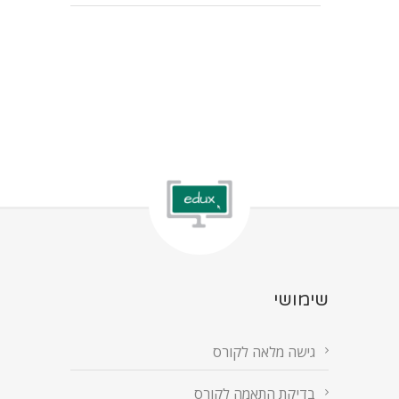
שימושי
גישה מלאה לקורס
בדיקת התאמה לקורס