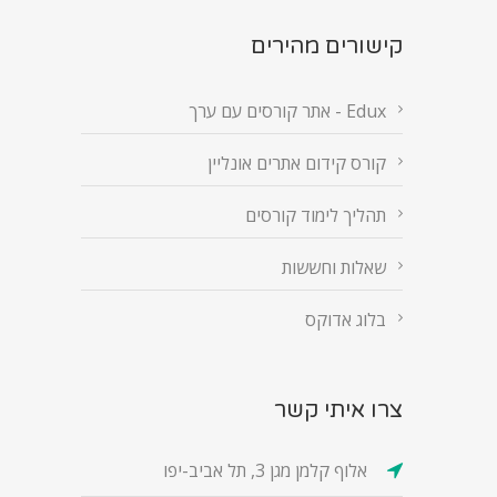
קישורים מהירים
Edux - אתר קורסים עם ערך
קורס קידום אתרים אונליין
תהליך לימוד קורסים
שאלות וחששות
בלוג אדוקס
צרו איתי קשר
אלוף קלמן מגן 3, תל אביב-יפו