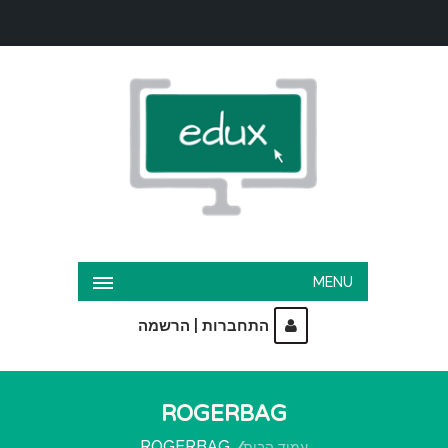
MENU
|
התחברות
הרשמה
ROGERBAG
ROGERBAG
עמוד הבית