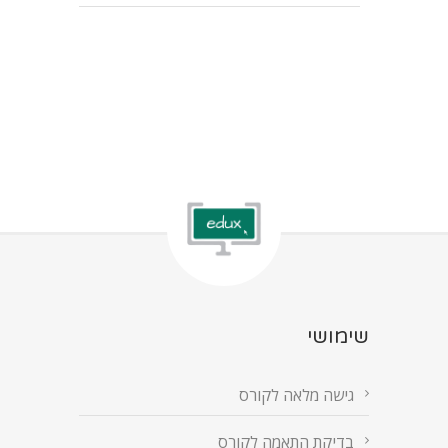
שימושי
גישה מלאה לקורס
בדיקת התאמה לקורס