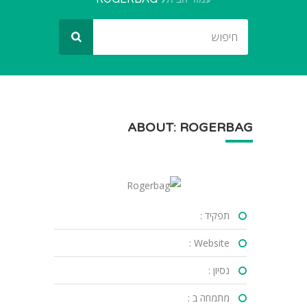
ABOUT: ROGERBAG
תפקיד :
Website :
נסיון :
מתמחה ב :