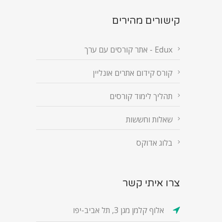
קישורים מהירים
Edux - אתר קורסים עם ערך
קורס קידום אתרים אונליין
תהליך לימוד קורסים
שאלות וחששות
בלוג אדוקס
צרו איתי קשר
אלוף קלמן מגן 3, תל אביב-יפו